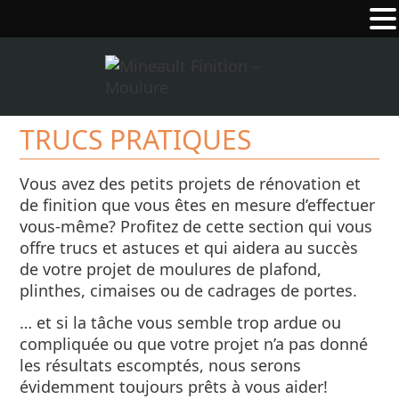
TRUCS PRATIQUES
Vous avez des petits projets de rénovation et
de finition que vous êtes en mesure d’effectuer
vous-même? Profitez de cette section qui vous
offre trucs et astuces et qui aidera au succès
de votre projet de moulures de plafond,
plinthes, cimaises ou de cadrages de portes.
… et si la tâche vous semble trop ardue ou
compliquée ou que votre projet n’a pas donné
les résultats escomptés, nous serons
évidemment toujours prêts à vous aider!