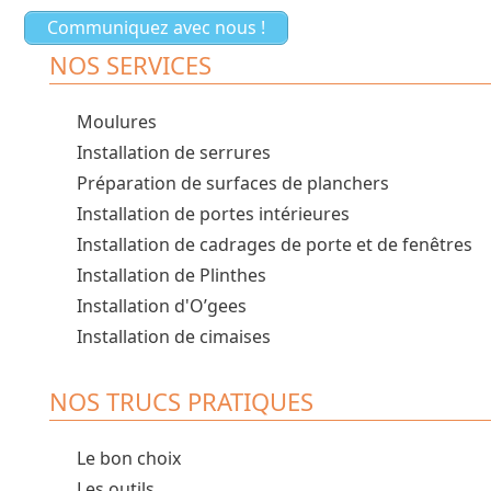
Communiquez avec nous !
NOS SERVICES
Moulures
Installation de serrures
Préparation de surfaces de planchers
Installation de portes intérieures
Installation de cadrages de porte et de fenêtres
Installation de Plinthes
Installation d'O’gees
Installation de cimaises
NOS TRUCS PRATIQUES
Le bon choix
Les outils