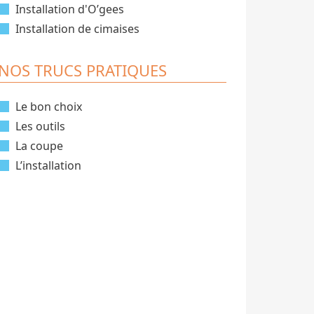
Installation d'O’gees
Installation de cimaises
NOS TRUCS PRATIQUES
Le bon choix
Les outils
La coupe
L’installation