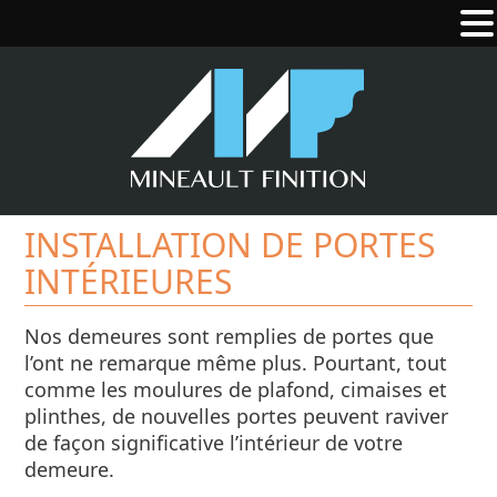
INSTALLATION DE PORTES
INTÉRIEURES
Nos demeures sont remplies de portes que
l’ont ne remarque même plus. Pourtant, tout
comme les moulures de plafond, cimaises et
plinthes, de nouvelles portes peuvent raviver
de façon significative l’intérieur de votre
demeure.