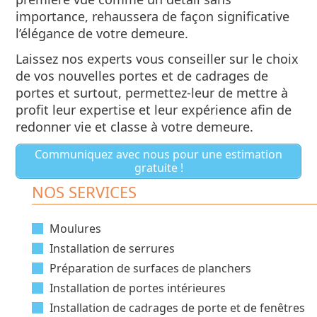
importance, rehaussera de façon significative
l’élégance de votre demeure.
Laissez nos experts vous conseiller sur le choix
de vos nouvelles portes et de cadrages de
portes et surtout, permettez-leur de mettre à
profit leur expertise et leur expérience afin de
redonner vie et classe à votre demeure.
Communiquez avec nous pour une estimation
gratuite !
NOS SERVICES
Moulures
Installation de serrures
Préparation de surfaces de planchers
Installation de portes intérieures
Installation de cadrages de porte et de fenêtres