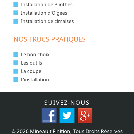
Installation de Plinthes
Installation d'O’gees
Installation de cimaises
NOS TRUCS PRATIQUES
Le bon choix
Les outils
La coupe
L’installation
SUIVEZ-NOUS
©
2026 Mineault Finition, Tous Droits Réservés