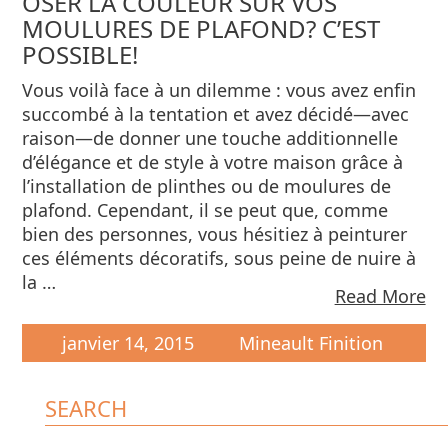
OSER LA COULEUR SUR VOS
MOULURES DE PLAFOND? C’EST
POSSIBLE!
Vous voilà face à un dilemme : vous avez enfin
succombé à la tentation et avez décidé—avec
raison—de donner une touche additionnelle
d’élégance et de style à votre maison grâce à
l’installation de plinthes ou de moulures de
plafond. Cependant, il se peut que, comme
bien des personnes, vous hésitiez à peinturer
ces éléments décoratifs, sous peine de nuire à
la …
Read More
janvier 14, 2015
Mineault Finition
SEARCH