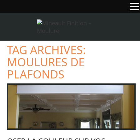
TAG ARCHIVES:
MOULURES DE
PLAFONDS