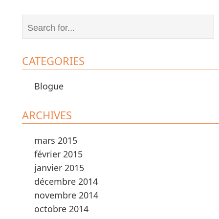
CATEGORIES
Blogue
ARCHIVES
mars 2015
février 2015
janvier 2015
décembre 2014
novembre 2014
octobre 2014