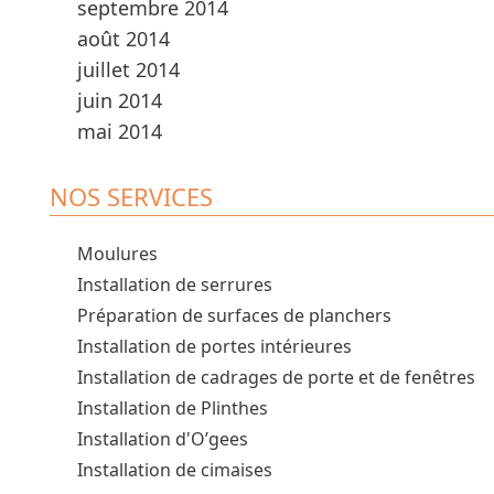
septembre 2014
août 2014
juillet 2014
juin 2014
mai 2014
NOS SERVICES
Moulures
Installation de serrures
Préparation de surfaces de planchers
Installation de portes intérieures
Installation de cadrages de porte et de fenêtres
Installation de Plinthes
Installation d'O’gees
Installation de cimaises