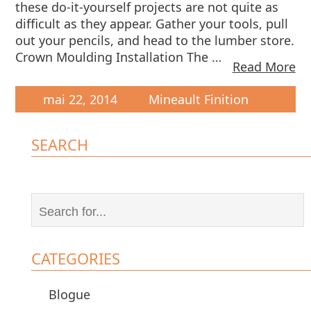
these do-it-yourself projects are not quite as
difficult as they appear. Gather your tools, pull
out your pencils, and head to the lumber store.
Crown Moulding Installation The …
Read More
mai 22, 2014
Mineault Finition
SEARCH
CATEGORIES
Blogue