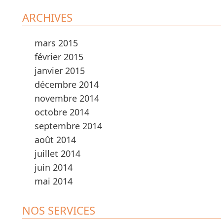
ARCHIVES
mars 2015
février 2015
janvier 2015
décembre 2014
novembre 2014
octobre 2014
septembre 2014
août 2014
juillet 2014
juin 2014
mai 2014
NOS SERVICES