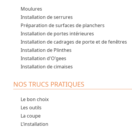
Moulures
Installation de serrures
Préparation de surfaces de planchers
Installation de portes intérieures
Installation de cadrages de porte et de fenêtres
Installation de Plinthes
Installation d'O’gees
Installation de cimaises
NOS TRUCS PRATIQUES
Le bon choix
Les outils
La coupe
L’installation