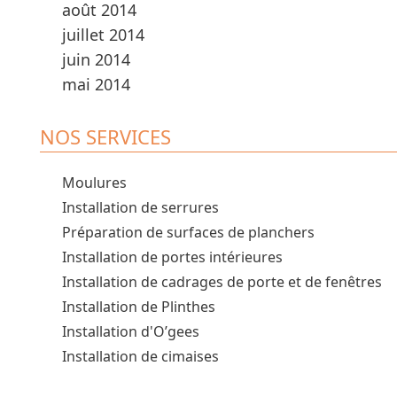
août 2014
juillet 2014
juin 2014
mai 2014
NOS SERVICES
Moulures
Installation de serrures
Préparation de surfaces de planchers
Installation de portes intérieures
Installation de cadrages de porte et de fenêtres
Installation de Plinthes
Installation d'O’gees
Installation de cimaises