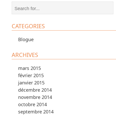
CATEGORIES
Blogue
ARCHIVES
mars 2015
février 2015
janvier 2015
décembre 2014
novembre 2014
octobre 2014
septembre 2014