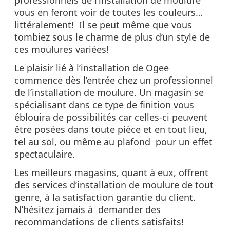
vous en feront voir de toutes les couleurs…
littéralement! Il se peut même que vous
tombiez sous le charme de plus d’un style de
ces moulures variées!
Le plaisir lié à l’installation de Ogee
commence dès l’entrée chez un professionnel
de l’installation de moulure. Un magasin se
spécialisant dans ce type de finition vous
éblouira de possibilités car celles-ci peuvent
être posées dans toute pièce et en tout lieu,
tel au sol, ou même au plafond pour un effet
spectaculaire.
Les meilleurs magasins, quant à eux, offrent
des services d’installation de moulure de tout
genre, à la satisfaction garantie du client.
N’hésitez jamais à demander des
recommandations de clients satisfaits!