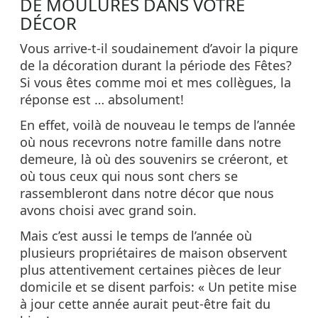
DE MOULURES DANS VOTRE
DÉCOR
Vous arrive-t-il soudainement d’avoir la piqure
de la décoration durant la période des Fêtes?
Si vous êtes comme moi et mes collègues, la
réponse est … absolument!
En effet, voilà de nouveau le temps de l’année
où nous recevrons notre famille dans notre
demeure, là où des souvenirs se créeront, et
où tous ceux qui nous sont chers se
rassembleront dans notre décor que nous
avons choisi avec grand soin.
Mais c’est aussi le temps de l’année où
plusieurs propriétaires de maison observent
plus attentivement certaines pièces de leur
domicile et se disent parfois: « Un petite mise
à jour cette année aurait peut-être fait du