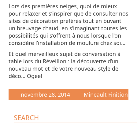
Lors des premières neiges, quoi de mieux
pour relaxer et s’inspirer que de consulter nos
sites de décoration préférés tout en buvant
un breuvage chaud, en s’imaginant toutes les
possibilités qui s’offrent à nous lorsque l’on
considère l’installation de moulure chez soi…
Et quel merveilleux sujet de conversation à
table lors du Réveillon : la découverte d’un
nouveau mot et de votre nouveau style de
déco… Ogee!
novembre 28, 2014
Mineault Finition
SEARCH