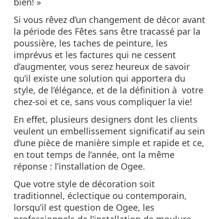
bien! »
Si vous rêvez d’un changement de décor avant
la période des Fêtes sans être tracassé par la
poussière, les taches de peinture, les
imprévus et les factures qui ne cessent
d’augmenter, vous serez heureux de savoir
qu’il existe une solution qui apportera du
style, de l’élégance, et de la définition à votre
chez-soi et ce, sans vous compliquer la vie!
En effet, plusieurs designers dont les clients
veulent un embellissement significatif au sein
d’une pièce de manière simple et rapide et ce,
en tout temps de l’année, ont la même
réponse : l’installation de Ogee.
Que votre style de décoration soit
traditionnel, éclectique ou contemporain,
lorsqu’il est question de Ogee, les
professionnels de l’installation de moulure