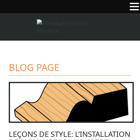
BLOG PAGE
LEÇONS DE STYLE: L’INSTALLATION